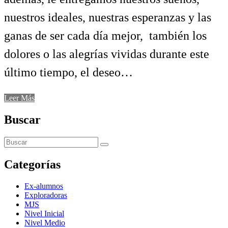
nuestros ideales, nuestras esperanzas y las
ganas de ser cada día mejor, también los
dolores o las alegrías vividas durante este
último tiempo, el deseo…
Leer Más
Buscar
Categorías
Ex-alumnos
Exploradoras
MJS
Nivel Inicial
Nivel Medio