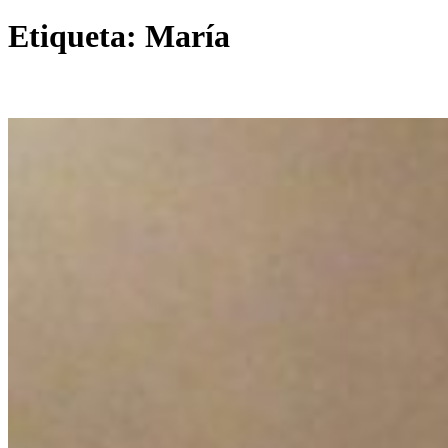
Etiqueta:
María