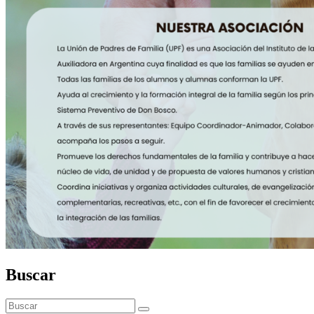
Buscar