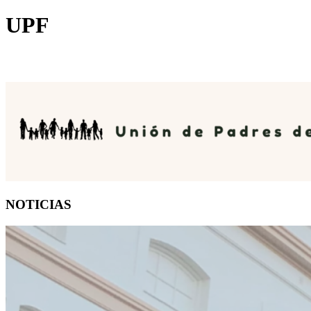
UPF
NOTICIAS