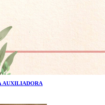
A AUXILIADORA