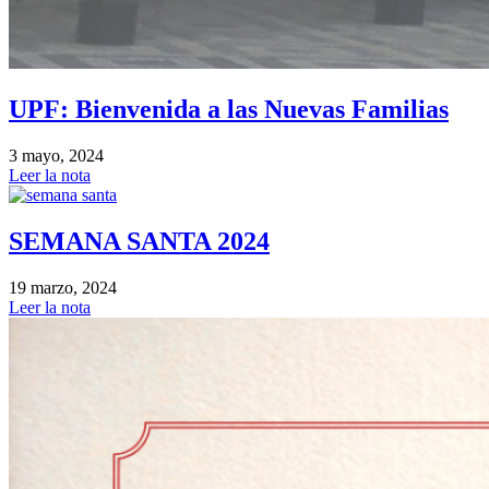
UPF: Bienvenida a las Nuevas Familias
3 mayo, 2024
Leer la nota
SEMANA SANTA 2024
19 marzo, 2024
Leer la nota