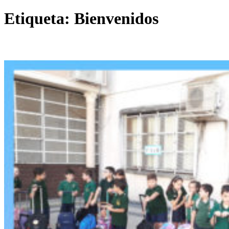
Etiqueta:
Bienvenidos