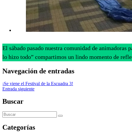
El sábado pasado nuestra comunidad de animadoras part
lo hizo todo” compartimos un lindo momento de refle
Navegación de entradas
¡Se viene el Festival de la Escuadra 3!
Entrada siguiente
Buscar
Categorías