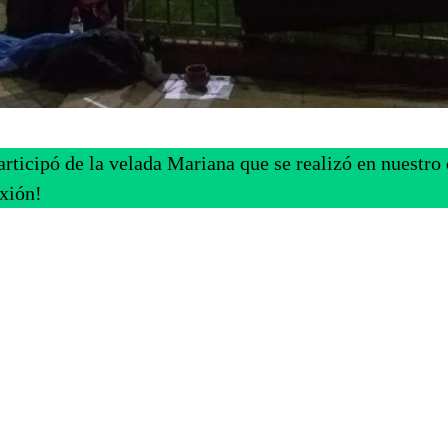
icipó de la velada Mariana que se realizó en nuestro c
xión!