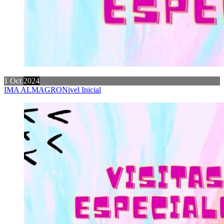
1
Oct
2024
IMA ALMAGRO
Nivel Inicial