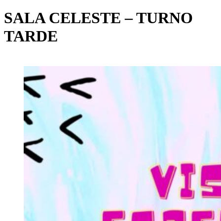
SALA CELESTE – TURNO
TARDE