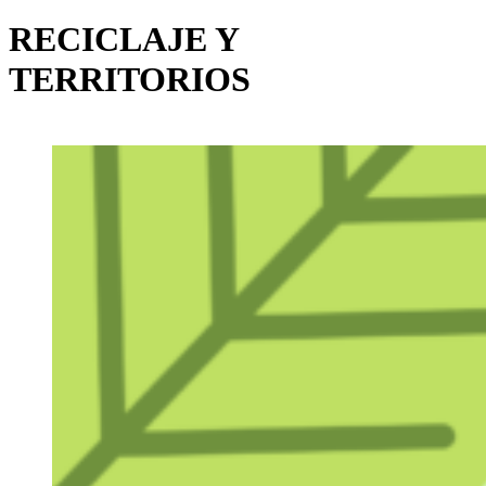
RECICLAJE Y
TERRITORIOS