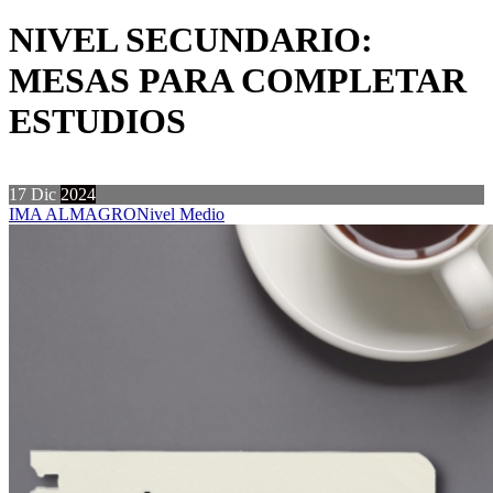
NIVEL SECUNDARIO:
MESAS PARA COMPLETAR
ESTUDIOS
17
Dic
2024
IMA ALMAGRO
Nivel Medio