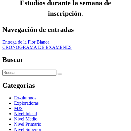
Estudios durante la semana de
inscripción
.
Navegación de entradas
Entrega de la Flor Blanca
CRONOGRAMA DE EXÁMENES
Buscar
Categorías
Ex-alumnos
Exploradoras
MJS
Nivel Inicial
Nivel Medio
Nivel Primario
Nivel Superior