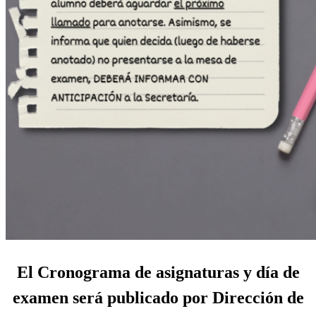
El Cronograma de asignaturas y día de
examen será publicado por Dirección de