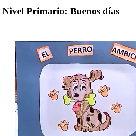
Nivel Primario: Buenos días