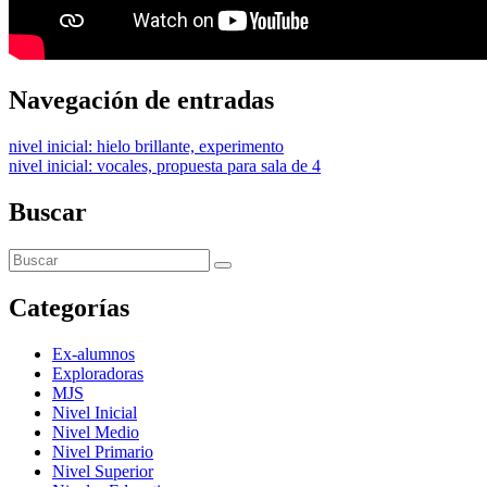
Navegación de entradas
nivel inicial: hielo brillante, experimento
nivel inicial: vocales, propuesta para sala de 4
Buscar
Categorías
Ex-alumnos
Exploradoras
MJS
Nivel Inicial
Nivel Medio
Nivel Primario
Nivel Superior