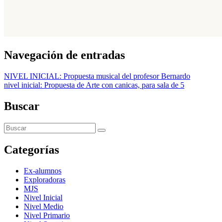
Navegación de entradas
NIVEL INICIAL: Propuesta musical del profesor Bernardo
nivel inicial: Propuesta de Arte con canicas, para sala de 5
Buscar
Categorías
Ex-alumnos
Exploradoras
MJS
Nivel Inicial
Nivel Medio
Nivel Primario