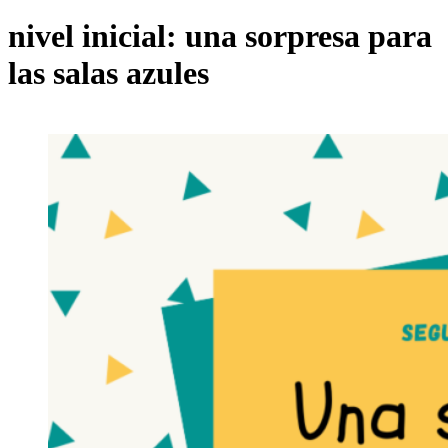
nivel inicial: una sorpresa para
las salas azules