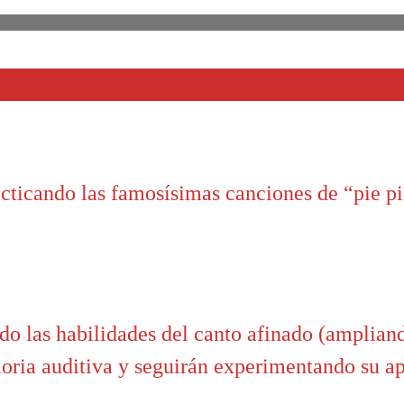
cticando las famosísimas canciones de “pie pi
o las habilidades del canto afinado (ampliando
oria auditiva y seguirán experimentando su ap