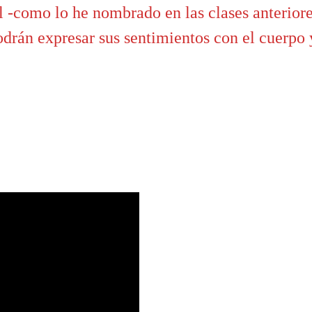
l -como lo he nombrado en las clases anteriore
rán expresar sus sentimientos con el cuerpo 