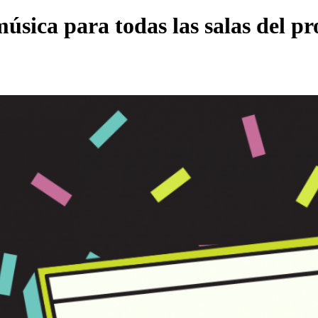
música para todas las salas del p