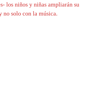
s- los niños y niñas ampliarán su
y no solo con la música.