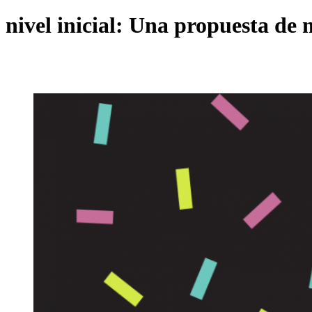
nivel inicial: Una propuesta de 