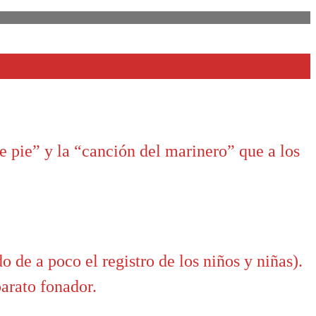
e pie” y la “canción del marinero” que a los
 de a poco el registro de los niños y niñas).
arato fonador.