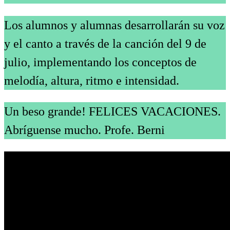
Los alumnos y alumnas desarrollarán su voz
y el canto a través de la canción del 9 de
julio, implementando los conceptos de
melodía, altura, ritmo e intensidad.
Un beso grande! FELICES VACACIONES.
Abríguense mucho. Profe. Berni