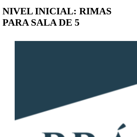
NIVEL INICIAL: RIMAS
PARA SALA DE 5