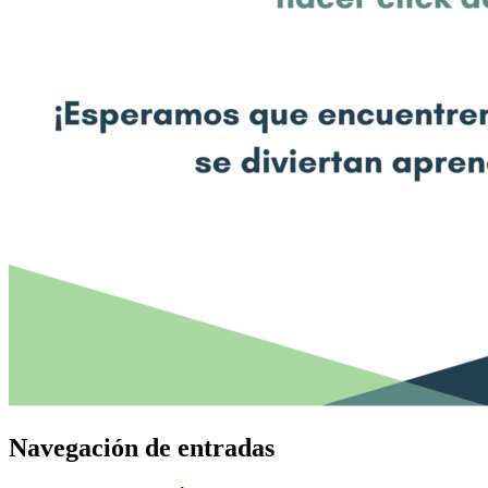
Navegación de entradas