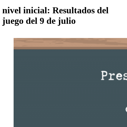
nivel inicial: Resultados del
juego del 9 de julio