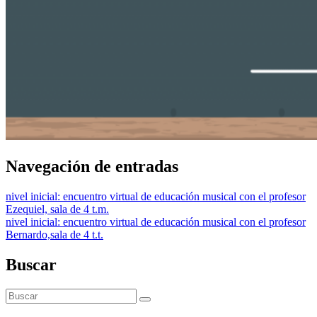
Navegación de entradas
nivel inicial: encuentro virtual de educación musical con el profesor
Ezequiel, sala de 4 t.m.
nivel inicial: encuentro virtual de educación musical con el profesor
Bernardo,sala de 4 t.t.
Buscar