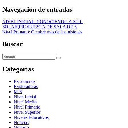
Navegación de entradas
NIVEL INICIAL: CONOCIENDO A XUL
SOLAR,PROPUESTA DE SALA DE 5
Nivel Primario: Octubre mes de las misiones
Buscar
Categorías
Ex-alumnos
Exploradoras
MJS
Nivel Inicial
Nivel Medio
Nivel Primario
Nivel Superior
Niveles Educativos
Noticias
Oratorio