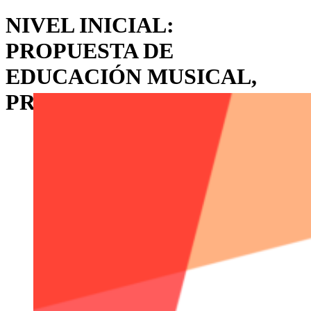
NIVEL INICIAL:
PROPUESTA DE
EDUCACIÓN MUSICAL,
PROFESOR BERNARDO