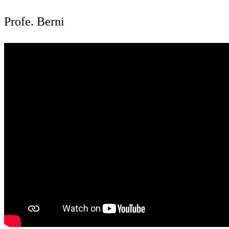
Profe. Berni