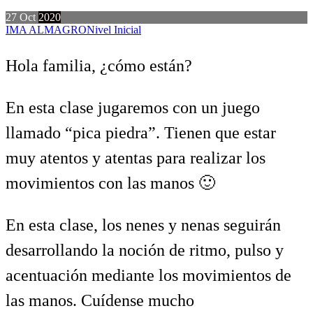
27
Oct
2020
IMA ALMAGRO
Nivel Inicial
Hola familia, ¿cómo están?
En esta clase jugaremos con un juego
llamado “pica piedra”. Tienen que estar
muy atentos y atentas para realizar los
movimientos con las manos 🙂
En esta clase, los nenes y nenas seguirán
desarrollando la noción de ritmo, pulso y
acentuación mediante los movimientos de
las manos. Cuídense mucho