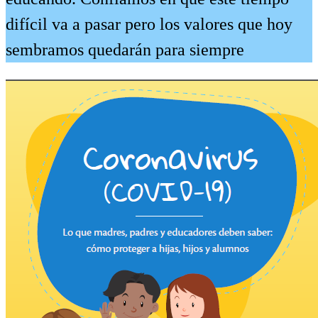
difícil va a pasar pero los valores que hoy
sembramos quedarán para siempre