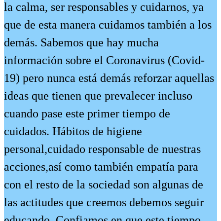
la calma, ser responsables y cuidarnos, ya
que de esta manera cuidamos también a los
demás. Sabemos que hay mucha
información sobre el Coronavirus (Covid-
19) pero nunca está demás reforzar aquellas
ideas que tienen que prevalecer incluso
cuando pase este primer tiempo de
cuidados. Hábitos de higiene
personal,cuidado responsable de nuestras
acciones,así como también empatía para
con el resto de la sociedad son algunas de
las actitudes que creemos debemos seguir
educando. Confiamos en que este tiempo