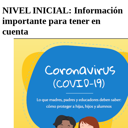
NIVEL INICIAL: Información
importante para tener en
cuenta