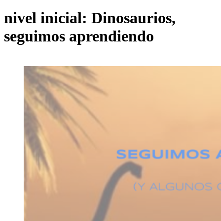
nivel inicial: Dinosaurios,
seguimos aprendiendo