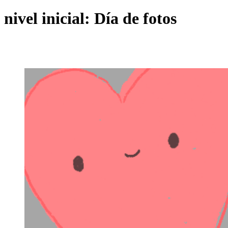
nivel inicial: Día de fotos