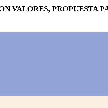
CON VALORES, PROPUESTA P