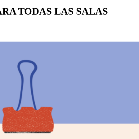
ARA TODAS LAS SALAS