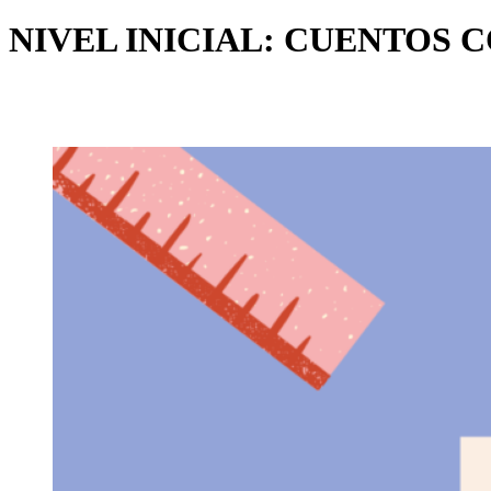
NIVEL INICIAL: CUENTOS 