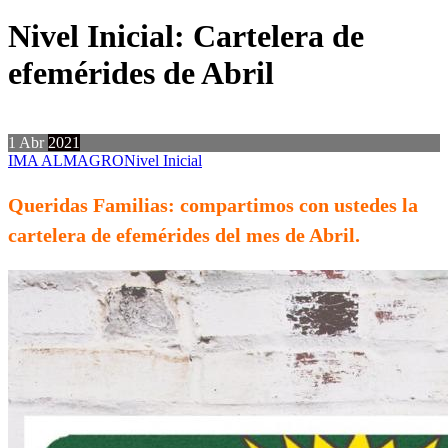
Nivel Inicial: Cartelera de
efemérides de Abril
1
Abr
2021
IMA ALMAGRO
Nivel Inicial
Queridas Familias: compartimos con ustedes la
cartelera de efemérides del mes de Abril.