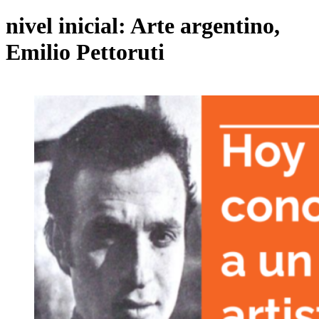
nivel inicial: Arte argentino,
Emilio Pettoruti