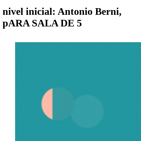
nivel inicial: Antonio Berni,
pARA SALA DE 5