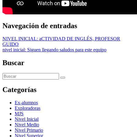
Navegación de entradas
NIVEL INICIAL: aCTIVIDAD DE INGLÉS, PROFESOR
GUIDO
nivel inicial: Siguen llegando saludos para este equipo
Buscar
Categorías
Ex-alumnos
Exploradoras
MJS
Nivel Inicial
Nivel Medio
Nivel Primario
Nivel Superior