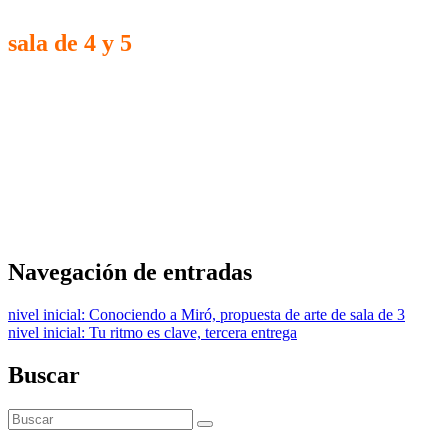
sala de 4 y 5
Navegación de entradas
nivel inicial: Conociendo a Miró, propuesta de arte de sala de 3
nivel inicial: Tu ritmo es clave, tercera entrega
Buscar