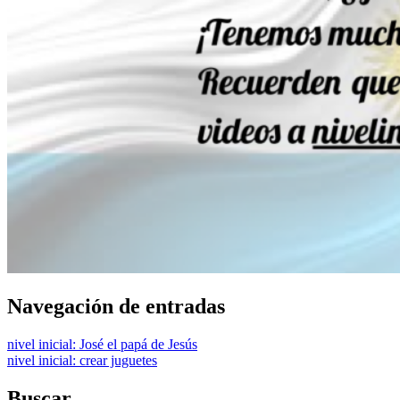
Navegación de entradas
nivel inicial: José el papá de Jesús
nivel inicial: crear juguetes
Buscar