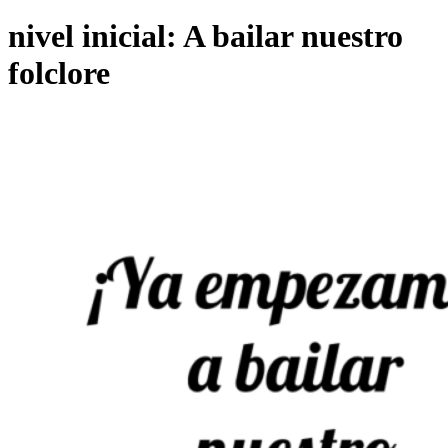
nivel inicial: A bailar nuestro
folclore