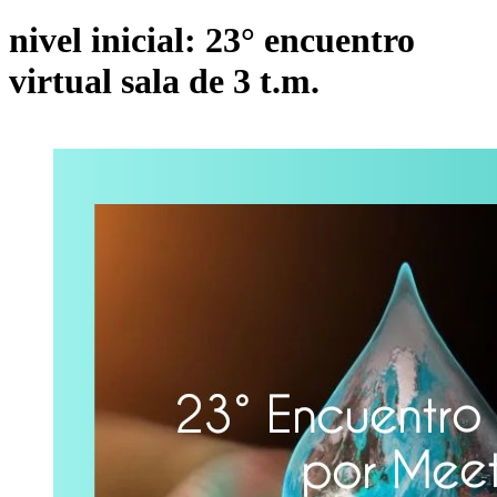
nivel inicial: 23° encuentro
virtual sala de 3 t.m.