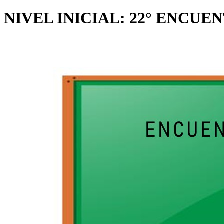
NIVEL INICIAL: 22° ENCUEN