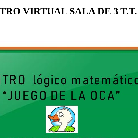
TRO VIRTUAL SALA DE 3 T.T.