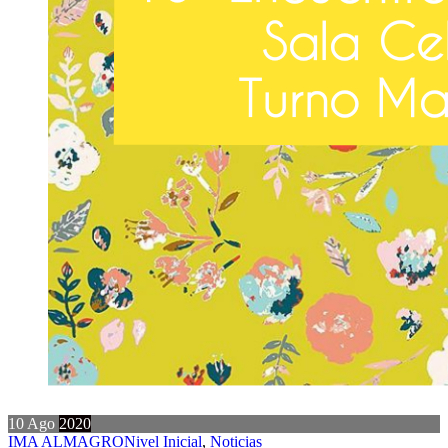
10
Ago
2020
IMA ALMAGRO
Nivel Inicial
,
Noticias