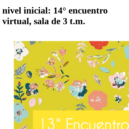
nivel inicial: 14° encuentro
virtual, sala de 3 t.m.