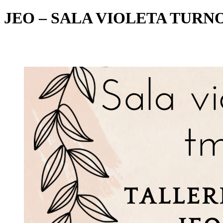
JEO – SALA VIOLETA TUR