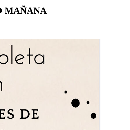
NO MAÑANA