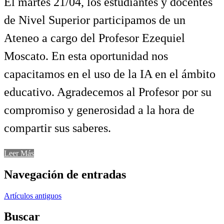
El martes 21/04, los estudiantes y docentes
de Nivel Superior participamos de un
Ateneo a cargo del Profesor Ezequiel
Moscato. En esta oportunidad nos
capacitamos en el uso de la IA en el ámbito
educativo. Agradecemos al Profesor por su
compromiso y generosidad a la hora de
compartir sus saberes.
Leer Más
Navegación de entradas
Artículos antiguos
Buscar