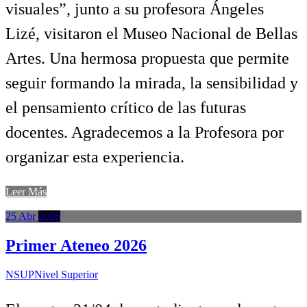
visuales”, junto a su profesora Ángeles
Lizé, visitaron el Museo Nacional de Bellas
Artes. Una hermosa propuesta que permite
seguir formando la mirada, la sensibilidad y
el pensamiento crítico de las futuras
docentes. Agradecemos a la Profesora por
organizar esta experiencia.
Leer Más
25
Abr
2026
Primer Ateneo 2026
NSUP
Nivel Superior