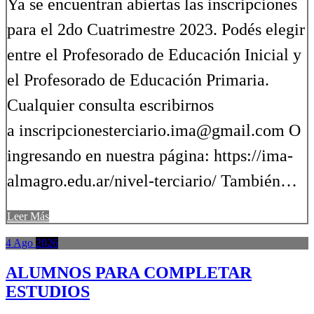
Ya se encuentran abiertas las inscripciones
para el 2do Cuatrimestre 2023. Podés elegir
entre el Profesorado de Educación Inicial y
el Profesorado de Educación Primaria.
Cualquier consulta escribirnos
a inscripcionesterciario.ima@gmail.com O
ingresando en nuestra página: https://ima-
almagro.edu.ar/nivel-terciario/ También…
Leer Más
4
Ago
2026
ALUMNOS PARA COMPLETAR
ESTUDIOS