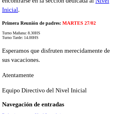
encontrarse en la sección dedicada al
Nivel
Inicial
.
Primera Reunión de padres:
MARTES 27/02
Turno Mañana: 8.30HS
Turno Tarde: 14.00HS
Esperamos que disfruten merecidamente de
sus vacaciones.
Atentamente
Equipo Directivo del Nivel Inicial
Navegación de entradas