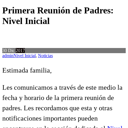
Primera Reunión de Padres:
Nivel Inicial
30
Dic
2017
admin
Nivel Inicial
,
Noticias
Estimada familia,
Les comunicamos a través de este medio la
fecha y horario de la primera reunión de
padres. Les recordamos que esta y otras
notificaciones importantes pueden